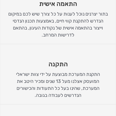
התאמה אישית
בתור יצרנים נוכל לענות על כל צורך שיש לכם במיקום
הנדרש להתקנת קווי חיים, באמצעות תכנון הנדסי
וייצור בהתאמה אישית של נקודות העיגון, בהתאם
לדרישות המרחב.
התקנה
התקנת המערכת מבוצעת על ידי צוות ישראלי
המועסק אצלנו מעל 13 שנים ומכיר היטב את
המערכת, שהינו בעל כל התעודות והכישורים
הנדרשים לעבודה בגובה.