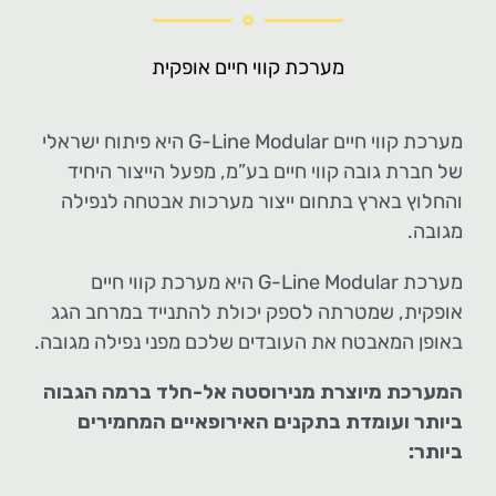
מערכת קווי חיים אופקית
מערכת קווי חיים G-Line Modular היא פיתוח ישראלי
של חברת גובה קווי חיים בע”מ, מפעל הייצור היחיד
והחלוץ בארץ בתחום ייצור מערכות אבטחה לנפילה
מגובה.
מערכת G-Line Modular היא מערכת קווי חיים
אופקית, שמטרתה לספק יכולת להתנייד במרחב הגג
באופן המאבטח את העובדים שלכם מפני נפילה מגובה.
המערכת מיוצרת מנירוסטה אל-חלד ברמה הגבוה
ביותר ועומדת בתקנים האירופאיים המחמירים
ביותר: