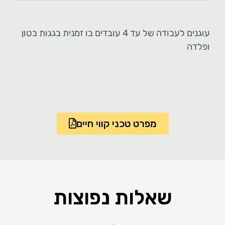
עוגנים לעבודה של עד 4 עובדים בו זמנית בגגות בטון
ופלדה
מפרט טכני קווי חיים
שאלות נפוצות