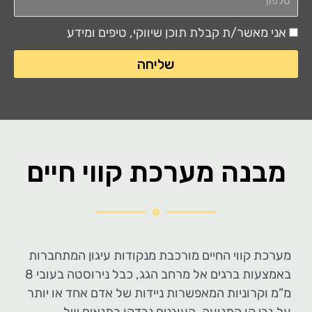
אני מאשר/ת קבלת תוכן שיווקי, טיפים ומידע
הסכמה
שליחה
מבנה מערכת קווי חיים
מערכת קווי החיים מורכבת מנקודות עיגון המתחברות
באמצעות ברגים אל מרחב הגג, כבל נירוסטה בעובי 8
מ”מ וקרוניות המאפשרות ניידות של אדם אחד או יותר