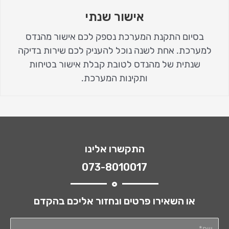
אישור שנתי
בסיום התקנת המערכת נספק לכם אישור מהנדס
למערכת. אחת לשנה נוכל להעניק לכם שירות בדיקה
שנתית של מהנדס לטובת קבלת אישור בטיחות
ותקינות המערכת.
התקשרו אלינו
073-8010017
או השאירו פרטים ונחזור אליכם בהקדם
שם*