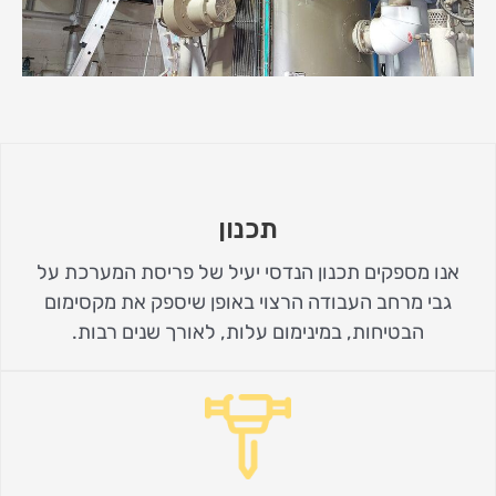
תכנון
אנו מספקים תכנון הנדסי יעיל של פריסת המערכת על
גבי מרחב העבודה הרצוי באופן שיספק את מקסימום
הבטיחות, במינימום עלות, לאורך שנים רבות.