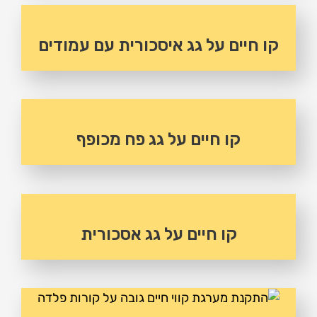
קו חיים על גג איסכורית עם עמודים
קו חיים על גג פח מכופף
קו חיים על גג אסכורית