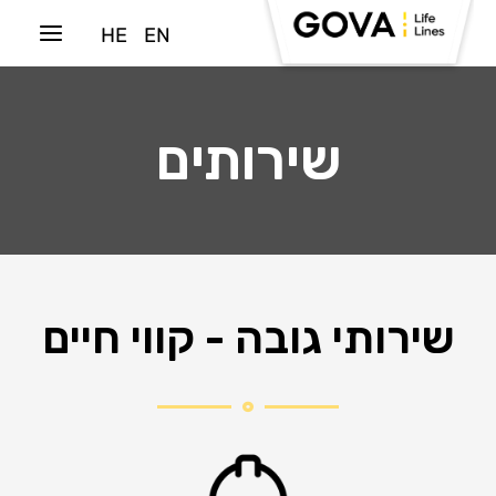
ילוג
Main
HE
EN
תוכן
Menu
שירותים
שירותי גובה - קווי חיים