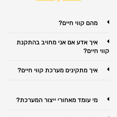
מהם קווי חיים?
איך אדע אם אני מחויב בהתקנת
קווי חיים?
איך מתקינים מערכת קווי חיים?
מי עומד מאחורי ייצור המערכת?