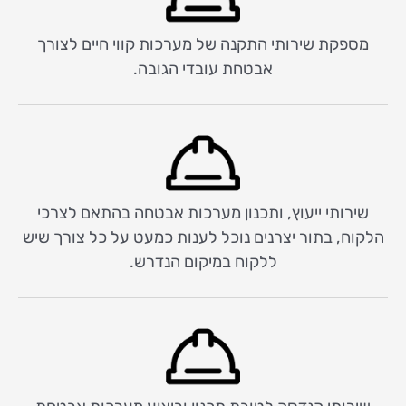
מספקת שירותי התקנה של מערכות קווי חיים לצורך
אבטחת עובדי הגובה.
שירותי ייעוץ, ותכנון מערכות אבטחה בהתאם לצרכי
הלקוח, בתור יצרנים נוכל לענות כמעט על כל צורך שיש
ללקוח במיקום הנדרש.