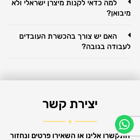
למה כדאי לקנות מיצרן ישראלי ולא
מיבואן?
האם יש צורך בהכשרת העובדים
לעבודה בגובה?
יצירת קשר
התקשרו אלינו או השאירו פרטים ונחזור