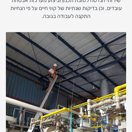
שירותי הנדסה לטובת תכנון וביצוע מערכות אבטחת
עובדים, וכן בדיקות שנתיות של קווי חיים על פי הנחיות
התקנה לעבודה בגובה.